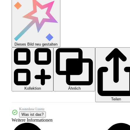
Dieses Bild neu gestalten
Kollektion
Ähnlich
Teilen
Kostenlose Lizenz
Was ist das?
Weitere Informationen