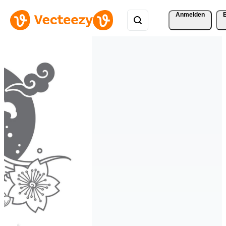
Anmelden