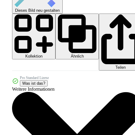
Dieses Bild neu gestalten
Kollektion
Ähnlich
Teilen
Pro Standard Lizenz
Was ist das?
Weitere Informationen