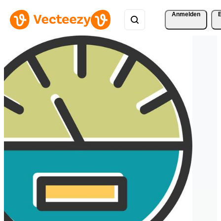
Anmelden