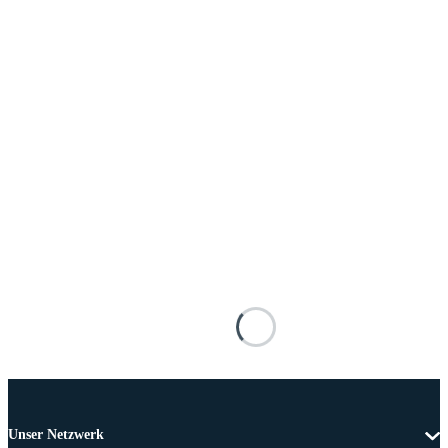
Unser Netzwerk