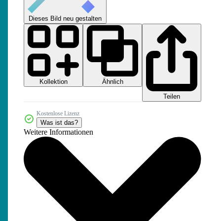
Dieses Bild neu gestalten
Kollektion
Ähnlich
Teilen
Kostenlose Lizenz
Was ist das?
Weitere Informationen