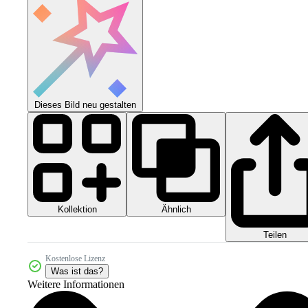
Dieses Bild neu gestalten
Kollektion
Ähnlich
Teilen
Kostenlose Lizenz
Was ist das?
Weitere Informationen