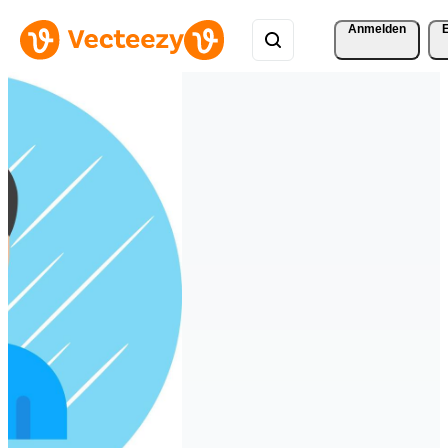
Anmelden