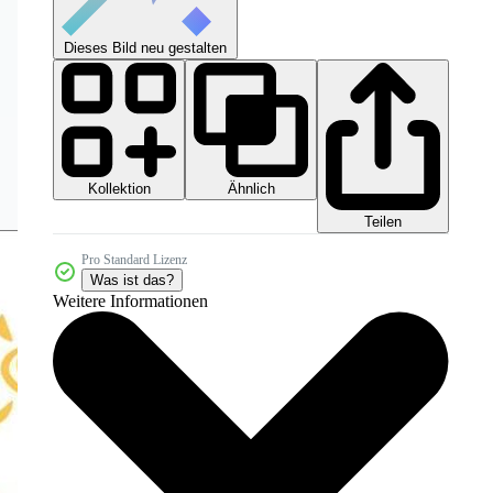
Dieses Bild neu gestalten
Kollektion
Ähnlich
Teilen
Pro Standard Lizenz
Was ist das?
Weitere Informationen