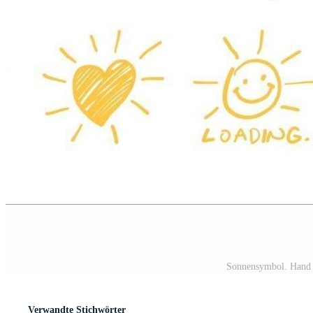
Sonnensymbol. Hand 
Verwandte Stichwörter