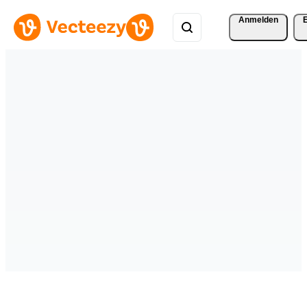
Anmelden