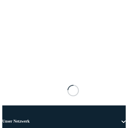
Unser Netzwerk