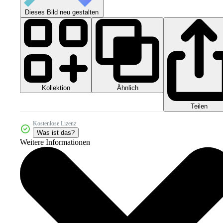
Dieses Bild neu gestalten
Kollektion
Ähnlich
Teilen
Kostenlose Lizenz
Was ist das?
Weitere Informationen