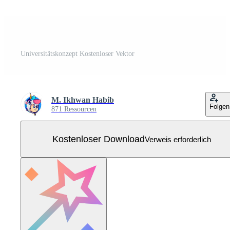
Universitätskonzept Kostenloser Vektor
M. Ikhwan Habib
Folgen
871 Ressourcen
Kostenloser Download
Verweis erforderlich