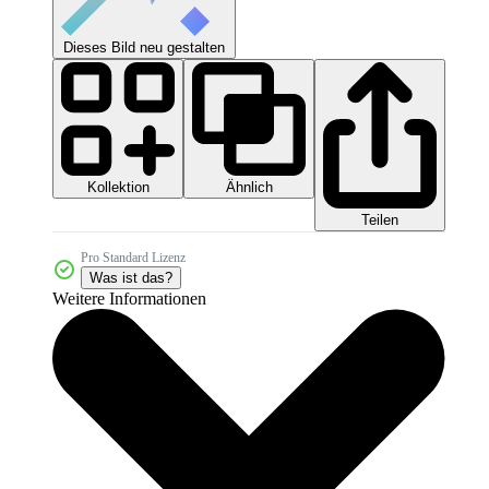
Dieses Bild neu gestalten
Kollektion
Ähnlich
Teilen
Pro Standard Lizenz
Was ist das?
Weitere Informationen