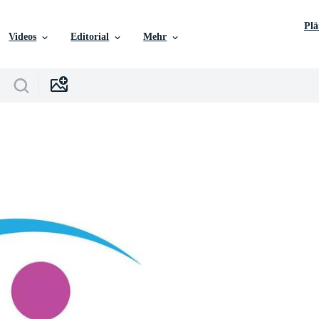
Pl
Videos
Editorial
Mehr