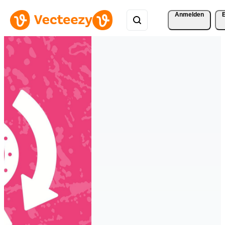
Anmelden