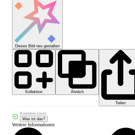
Dieses Bild neu gestalten
Kollektion
Ähnlich
Teilen
Kostenlose Lizenz
Was ist das?
Weitere Informationen