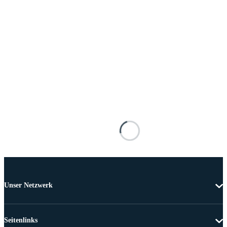
Unser Netzwerk
Seitenlinks