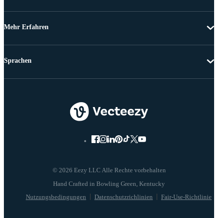
Mehr Erfahren
Sprachen
© 2026 Eezy LLC Alle Rechte vorbehalten
Nutzungsbedingungen
Datenschutzrichlinien
Fair-Use-Richtlinie