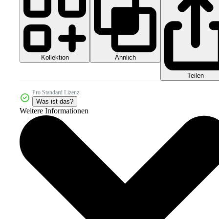
Kollektion
Ähnlich
Teilen
Pro Standard Lizenz
Was ist das?
Weitere Informationen