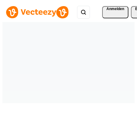
Anmelden