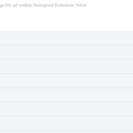
-Stil auf weißem Hintergrund Kostenloser Vektor