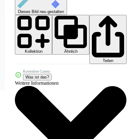
Dieses Bild neu gestalten
Kollektion
Ähnlich
Teilen
Kostenlose Lizenz
Was ist das?
Weitere Informationen