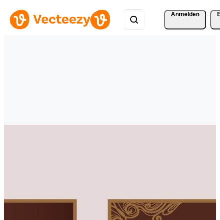
Anmelden