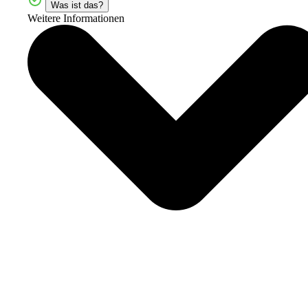
Was ist das?
Weitere Informationen