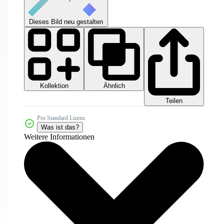
Dieses Bild neu gestalten
Kollektion
Ähnlich
Teilen
Pro Standard Lizenz
Was ist das?
Weitere Informationen