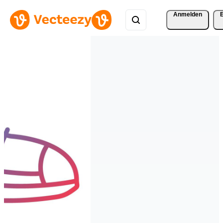
Anmelden