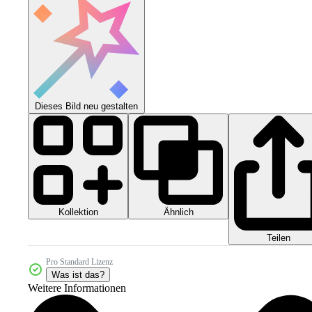
Dieses Bild neu gestalten
Kollektion
Ähnlich
Teilen
Pro Standard Lizenz
Was ist das?
Weitere Informationen