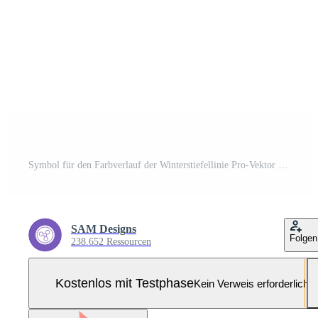
Symbol für den Farbverlauf der Winterstiefellinie Pro-Vektor und Pro-SVG
SAM Designs
Folgen
238.652 Ressourcen
Kostenlos mit Testphase
Kein Verweis erforderlich