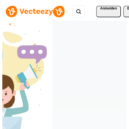
Anmelden