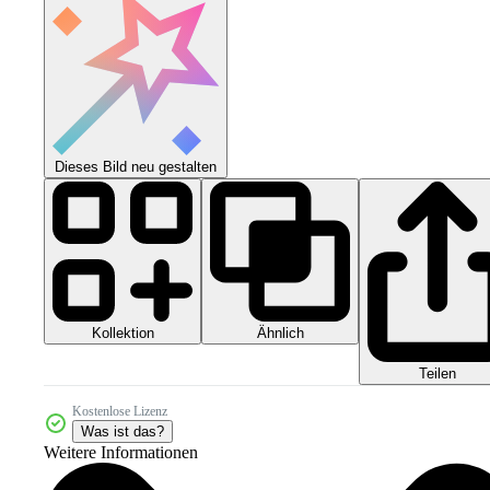
Dieses Bild neu gestalten
Kollektion
Ähnlich
Teilen
Kostenlose Lizenz
Was ist das?
Weitere Informationen