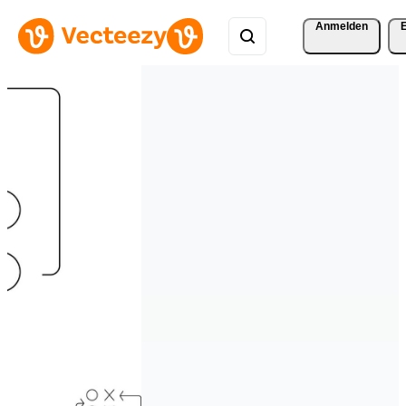
Anmelden