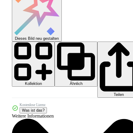
Dieses Bild neu gestalten
Kollektion
Ähnlich
Teilen
Kostenlose Lizenz
Was ist das?
Weitere Informationen