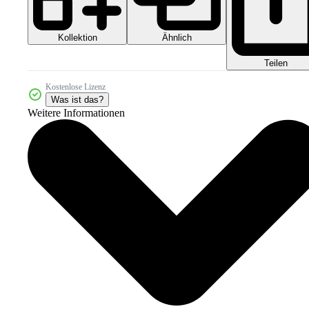
Kollektion
Ähnlich
Teilen
Kostenlose Lizenz
Was ist das?
Weitere Informationen