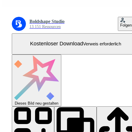
Boldshape Studio
Folgen
13.151 Ressourcen
Kostenloser Download
Verweis erforderlich
Dieses Bild neu gestalten