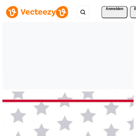
Anmelden