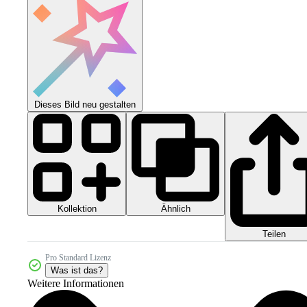
Dieses Bild neu gestalten
Kollektion
Ähnlich
Teilen
Pro Standard Lizenz
Was ist das?
Weitere Informationen