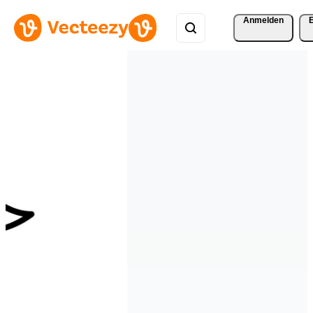
Anmelden