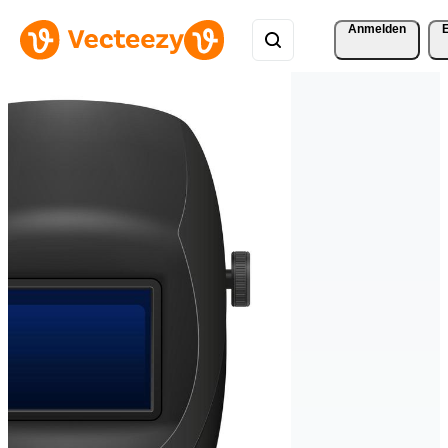
Anmelden