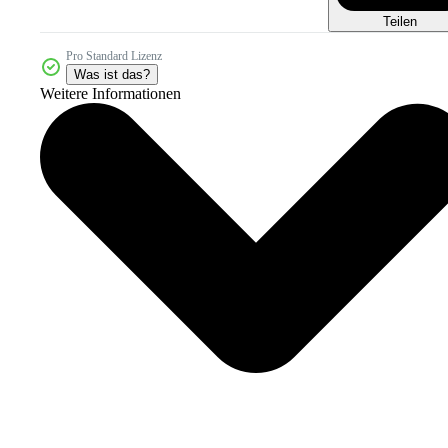
Teilen
Pro Standard Lizenz
Was ist das?
Weitere Informationen