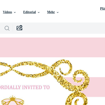
Pl
Videos
Editorial
Mehr