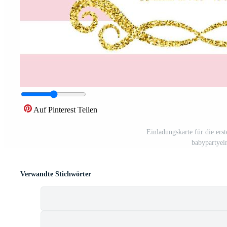
Auf Pinterest Teilen
Einladungskarte für die ers
babypartyei
Verwandte Stichwörter