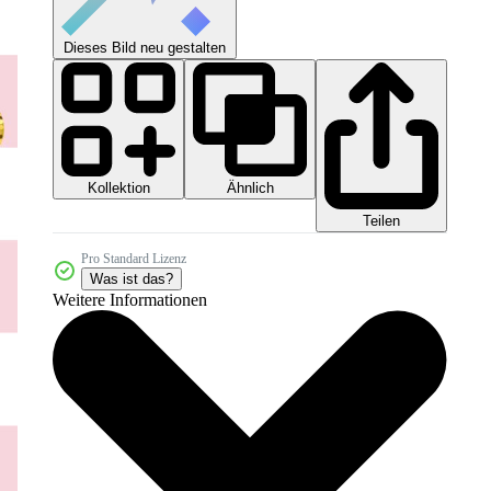
Dieses Bild neu gestalten
Kollektion
Ähnlich
Teilen
Pro Standard Lizenz
Was ist das?
Weitere Informationen