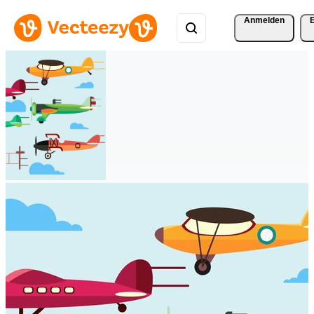
Anmelden