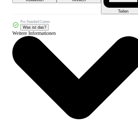
Teilen
Pro Standard Lizenz
Was ist das?
Weitere Informationen