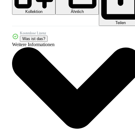
Kollektion
Ähnlich
Teilen
Kostenlose Lizenz
Was ist das?
Weitere Informationen