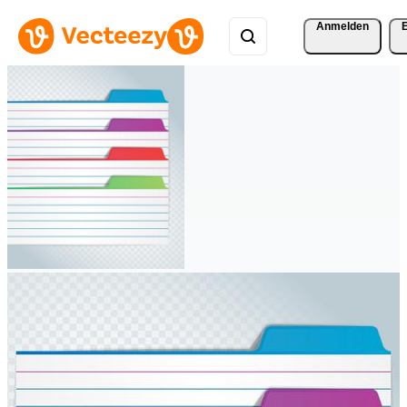
Anmelden