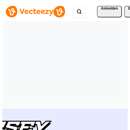
Anmelden