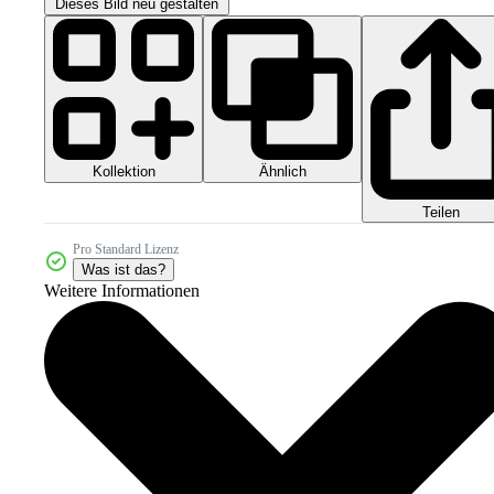
Dieses Bild neu gestalten
Kollektion
Ähnlich
Teilen
Pro Standard Lizenz
Was ist das?
Weitere Informationen