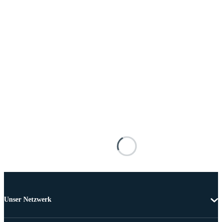
Unser Netzwerk