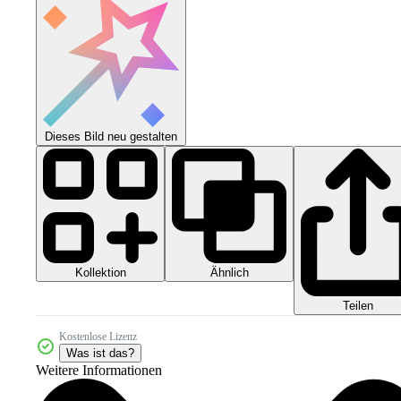
Dieses Bild neu gestalten
Kollektion
Ähnlich
Teilen
Kostenlose Lizenz
Was ist das?
Weitere Informationen