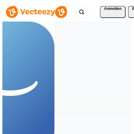
Anmelden