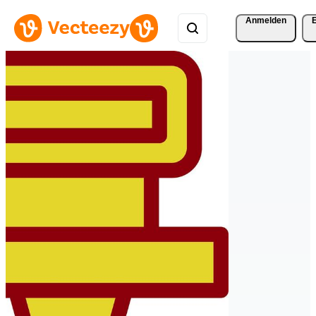
Anmelden