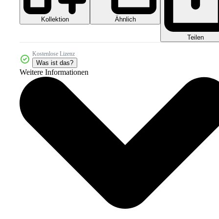
Kollektion
Ähnlich
Teilen
Kostenlose Lizenz
Was ist das?
Weitere Informationen