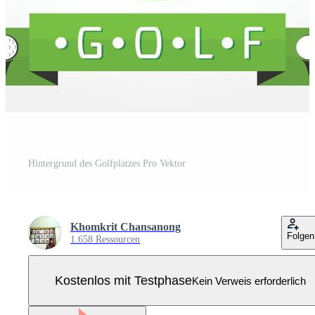
Hintergrund des Golfplatzes Pro Vektor
Khomkrit Chansanong
Folgen
1.658 Ressourcen
Kostenlos mit Testphase
Kein Verweis erforderlich