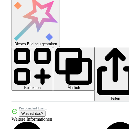
Dieses Bild neu gestalten
Kollektion
Ähnlich
Teilen
Pro Standard Lizenz
Was ist das?
Weitere Informationen