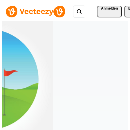
Anmelden