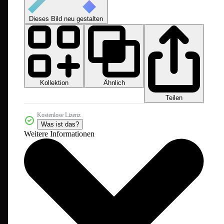
Dieses Bild neu gestalten
Kollektion
Ähnlich
Teilen
Kostenlose Lizenz
Was ist das?
Weitere Informationen