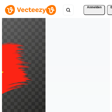
Anmelden