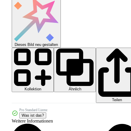
Dieses Bild neu gestalten
Kollektion
Ähnlich
Teilen
Pro Standard Lizenz
Was ist das?
Weitere Informationen