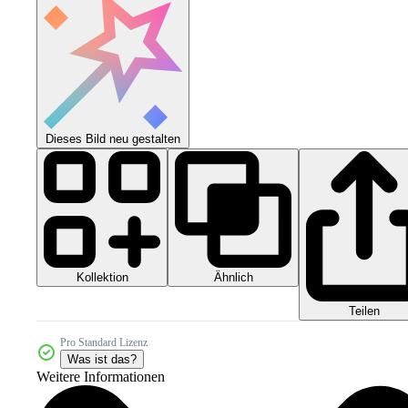
Dieses Bild neu gestalten
Kollektion
Ähnlich
Teilen
Pro Standard Lizenz
Was ist das?
Weitere Informationen