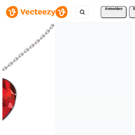
Anmelden