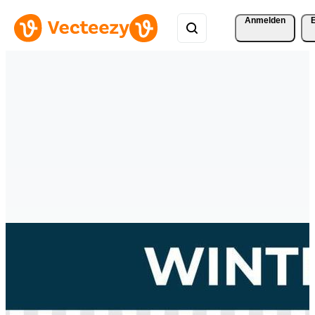
Anmelden