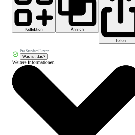
Kollektion
Ähnlich
Teilen
Pro Standard Lizenz
Was ist das?
Weitere Informationen