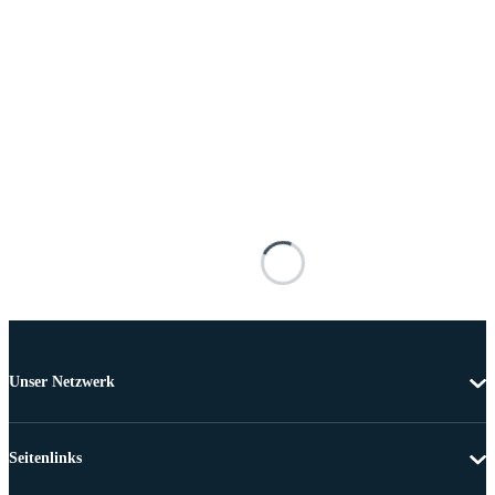
Unser Netzwerk
Seitenlinks