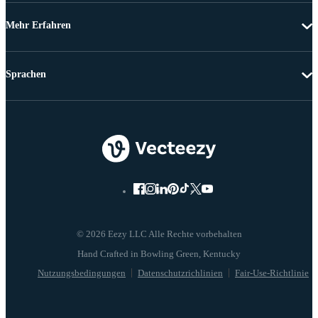
Mehr Erfahren
Sprachen
© 2026 Eezy LLC Alle Rechte vorbehalten
Nutzungsbedingungen
Datenschutzrichlinien
Fair-Use-Richtlinie