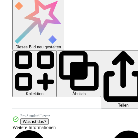
Dieses Bild neu gestalten
Kollektion
Ähnlich
Teilen
Pro Standard Lizenz
Was ist das?
Weitere Informationen