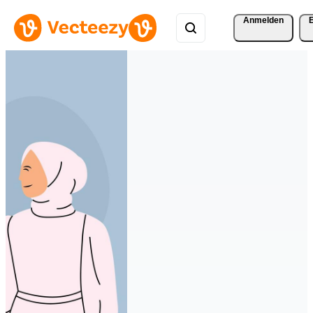
Anmelden