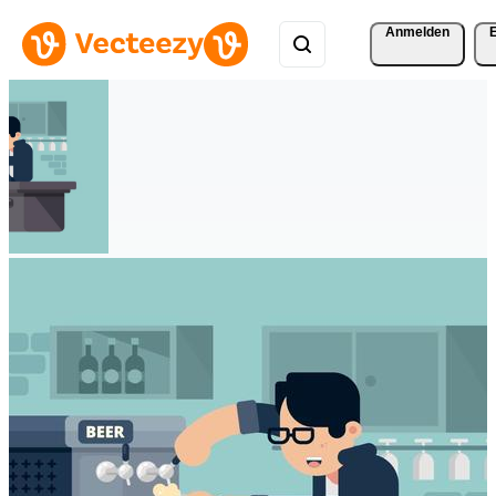
Anmelden