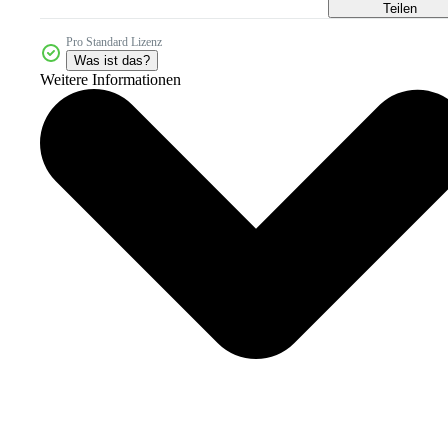
Teilen
Pro Standard Lizenz
Was ist das?
Weitere Informationen