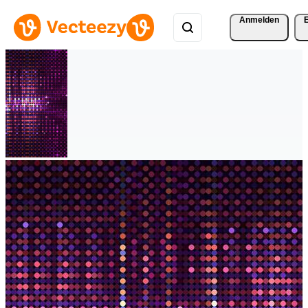
Anmelden