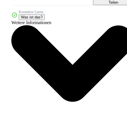
Teilen
Kostenlose Lizenz
Was ist das?
Weitere Informationen