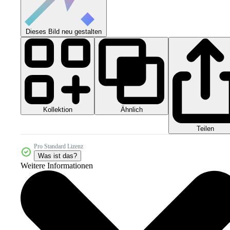
Dieses Bild neu gestalten
Kollektion
Ähnlich
Teilen
Pro Standard Lizenz
Was ist das?
Weitere Informationen