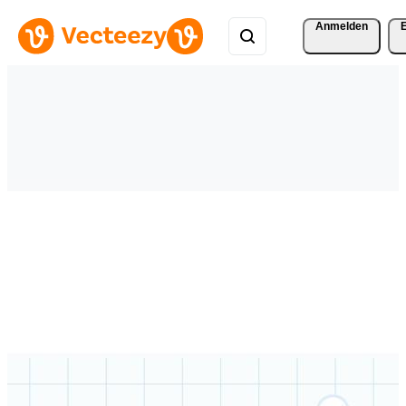
Anmelden