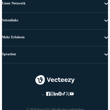
Unser Netzwerk
Seitenlinks
Mehr Erfahren
Sprachen
© 2026 Eezy LLC Alle Rechte vorbehalten