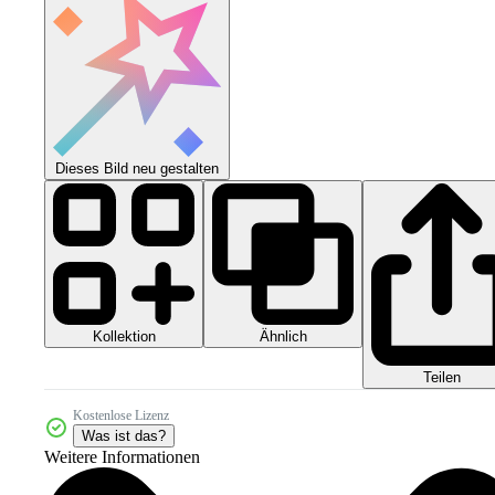
Dieses Bild neu gestalten
Kollektion
Ähnlich
Teilen
Kostenlose Lizenz
Was ist das?
Weitere Informationen