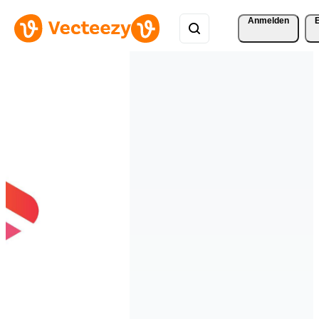
Anmelden