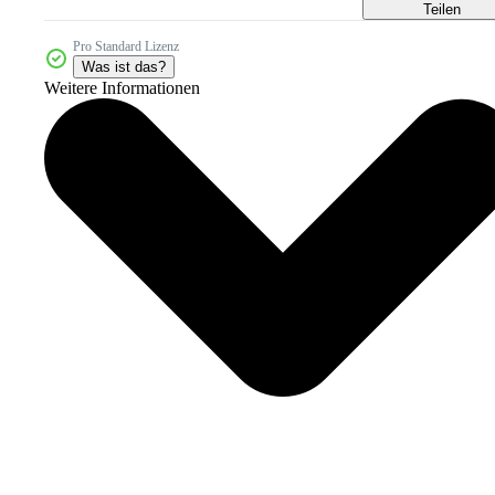
Teilen
Pro Standard Lizenz
Was ist das?
Weitere Informationen