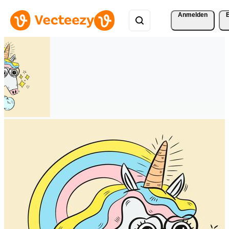
Anmelden