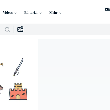
Pl
Videos
Editorial
Mehr