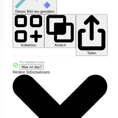
Dieses Bild neu gestalten
Kollektion
Ähnlich
Teilen
Pro Standard Lizenz
Was ist das?
Weitere Informationen