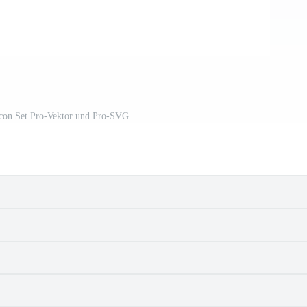
Icon Set Pro-Vektor und Pro-SVG