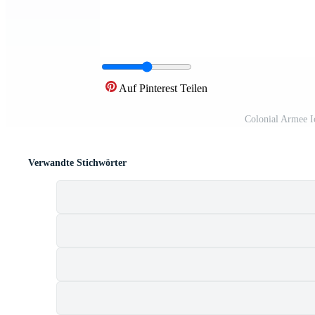
Auf Pinterest Teilen
Colonial Armee 
Verwandte Stichwörter