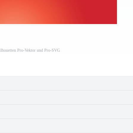
lhouetten Pro-Vektor und Pro-SVG