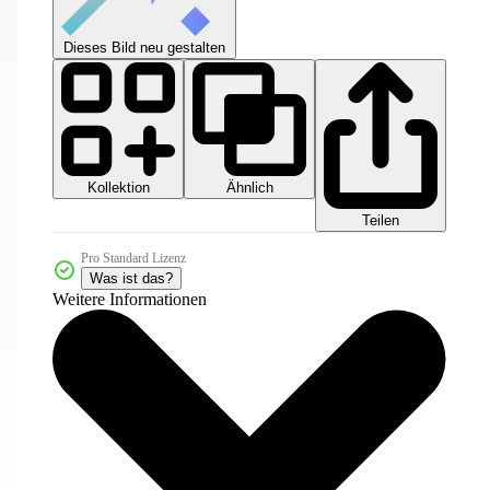
Dieses Bild neu gestalten
Kollektion
Ähnlich
Teilen
Pro Standard Lizenz
Was ist das?
Weitere Informationen