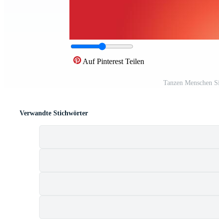
Auf Pinterest Teilen
Tanzen Menschen Si
Verwandte Stichwörter