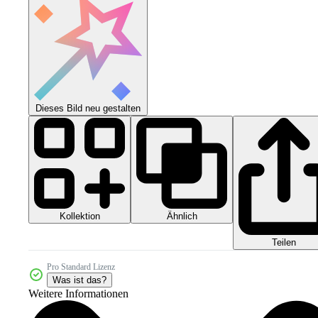
Dieses Bild neu gestalten
Kollektion
Ähnlich
Teilen
Pro Standard Lizenz
Was ist das?
Weitere Informationen