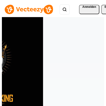
Anmelden