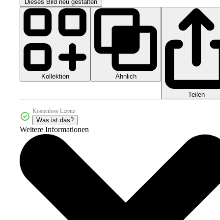
Dieses Bild neu gestalten
Kollektion
Ähnlich
Teilen
Kostenlose Lizenz
Was ist das?
Weitere Informationen