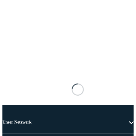
Unser Netzwerk