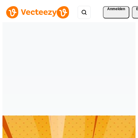
Anmelden