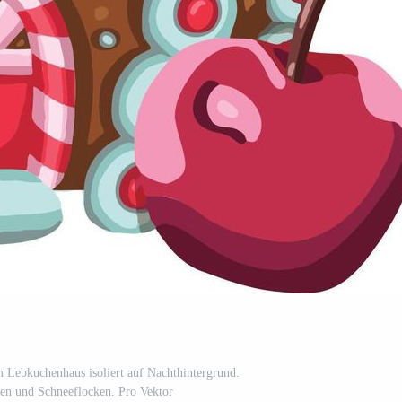
 Lebkuchenhaus isoliert auf Nachthintergrund.
en und Schneeflocken. Pro Vektor