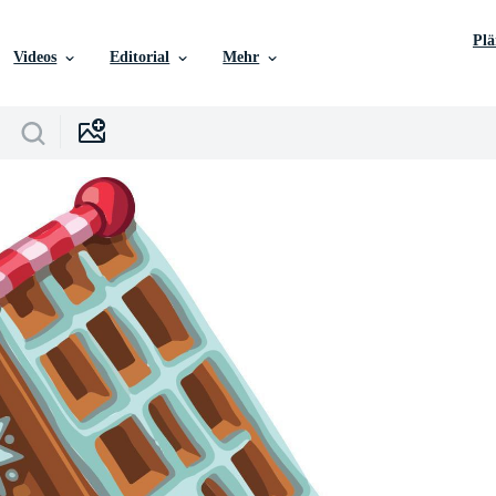
Pl
Videos
Editorial
Mehr