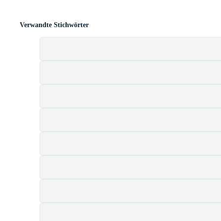
Verwandte Stichwörter