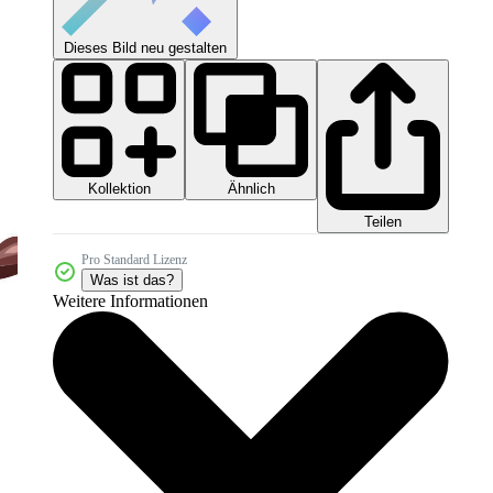
Dieses Bild neu gestalten
Kollektion
Ähnlich
Teilen
Pro Standard Lizenz
Was ist das?
Weitere Informationen