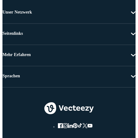
Unser Netzwerk
Seitenlinks
Mehr Erfahren
Sprachen