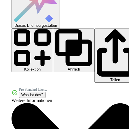
Dieses Bild neu gestalten
Kollektion
Ähnlich
Teilen
Pro Standard Lizenz
Was ist das?
Weitere Informationen