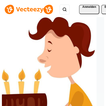
Anmelden