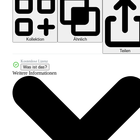
Kollektion
Ähnlich
Teilen
Kostenlose Lizenz
Was ist das?
Weitere Informationen