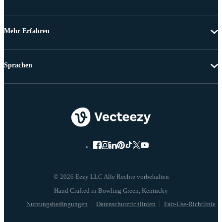
Mehr Erfahren
Sprachen
© 2026 Eezy LLC Alle Rechte vorbehalten
Nutzungsbedingungen
Datenschutzrichlinien
Fair-Use-Richtlinie