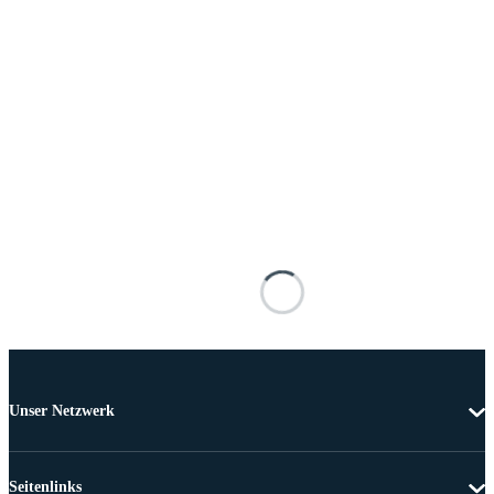
Unser Netzwerk
Seitenlinks