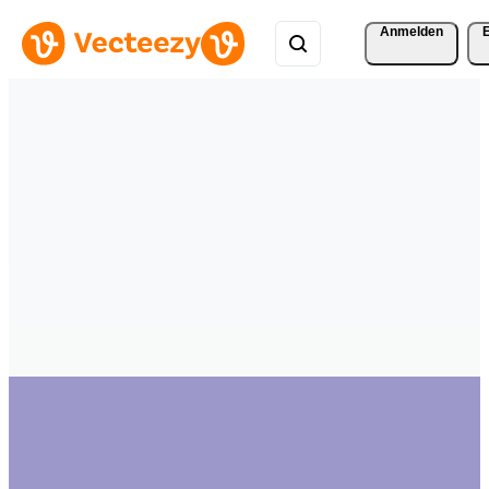
Anmelden