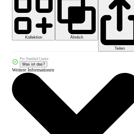
Kollektion
Ähnlich
Teilen
Pro Standard Lizenz
Was ist das?
Weitere Informationen