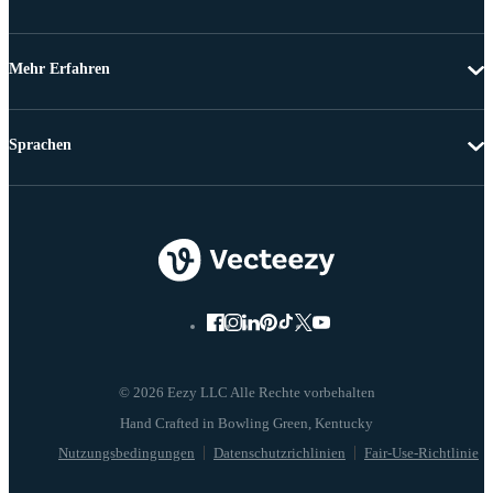
Mehr Erfahren
Sprachen
© 2026 Eezy LLC Alle Rechte vorbehalten
Nutzungsbedingungen
Datenschutzrichlinien
Fair-Use-Richtlinie