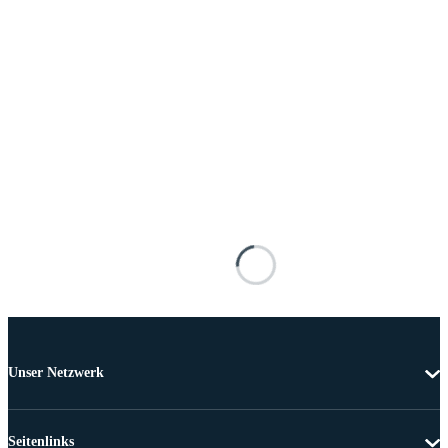
Unser Netzwerk
Seitenlinks