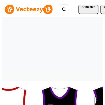
Anmelden