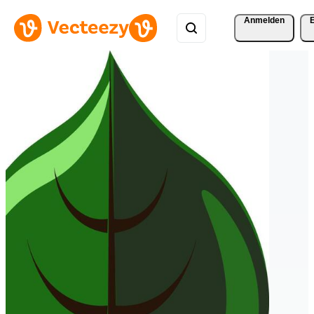
Anmelden