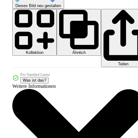
Dieses Bild neu gestalten
Kollektion
Ähnlich
Teilen
Pro Standard Lizenz
Was ist das?
Weitere Informationen