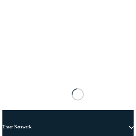
Unser Netzwerk