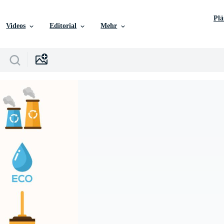
Pl
Videos
Editorial
Mehr