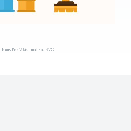
r-Icons Pro-Vektor und Pro-SVG