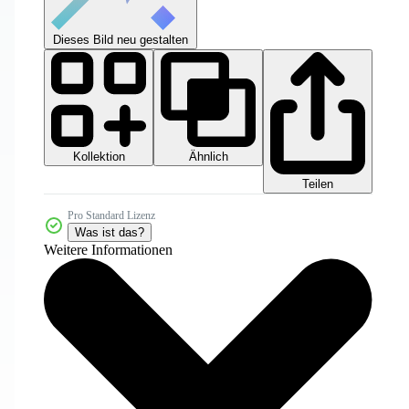
Dieses Bild neu gestalten
Kollektion
Ähnlich
Teilen
Pro Standard Lizenz
Was ist das?
Weitere Informationen