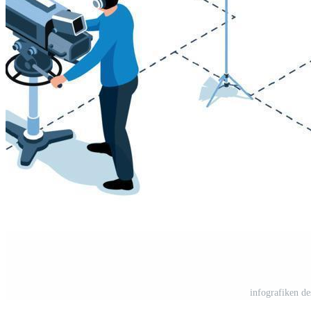
infografiken de