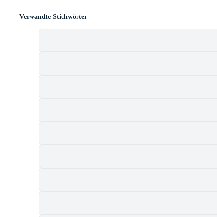
Verwandte Stichwörter