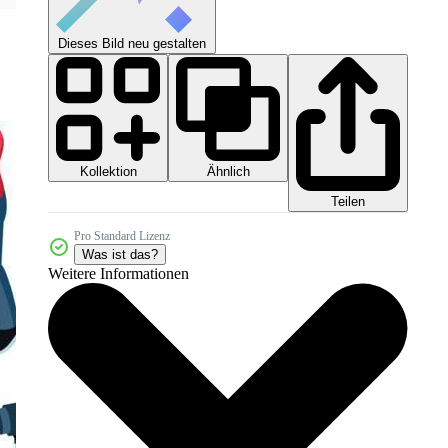
Dieses Bild neu gestalten
Kollektion
Ähnlich
Teilen
Pro Standard Lizenz
Was ist das?
Weitere Informationen