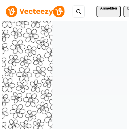
Anmelden