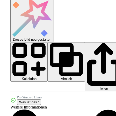
Dieses Bild neu gestalten
Kollektion
Ähnlich
Teilen
Pro Standard Lizenz
Was ist das?
Weitere Informationen