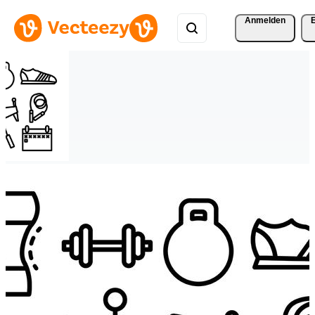
Anmelden