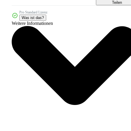
Teilen
Pro Standard Lizenz
Was ist das?
Weitere Informationen