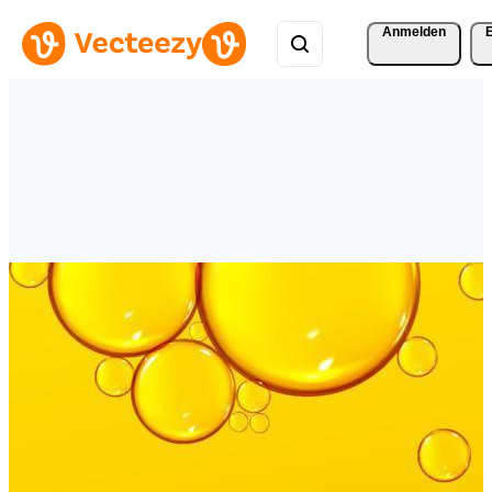
Anmelden