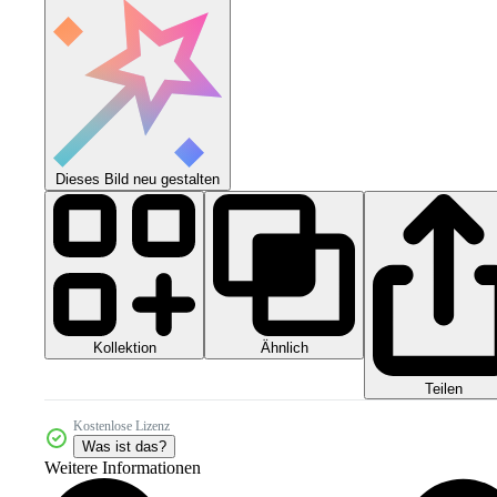
Dieses Bild neu gestalten
Kollektion
Ähnlich
Teilen
Kostenlose Lizenz
Was ist das?
Weitere Informationen