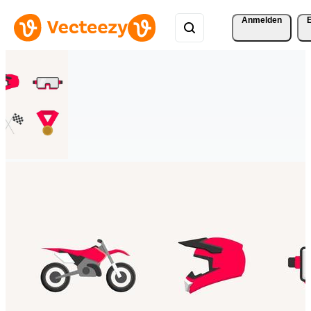
Anmelden