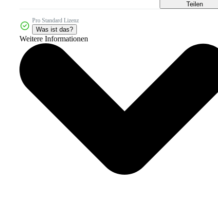
Teilen
Pro Standard Lizenz
Was ist das?
Weitere Informationen